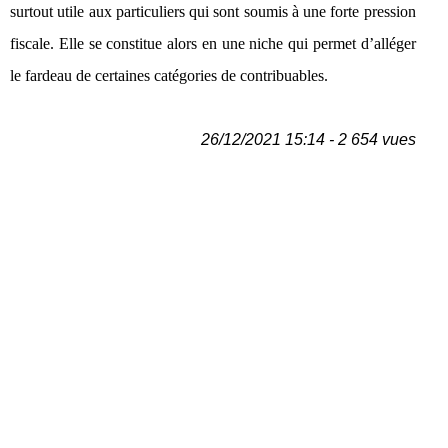
surtout utile aux particuliers qui sont soumis à une forte pression
fiscale. Elle se constitue alors en une niche qui permet d’alléger
le fardeau de certaines catégories de contribuables.
26/12/2021 15:14 - 2 654 vues