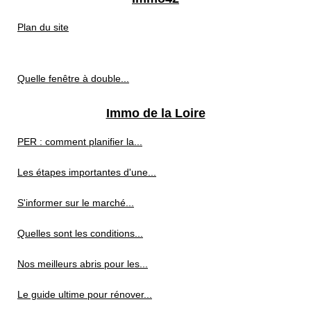
Plan du site
Quelle fenêtre à double...
Immo de la Loire
PER : comment planifier la...
Les étapes importantes d'une...
S'informer sur le marché...
Quelles sont les conditions...
Nos meilleurs abris pour les...
Le guide ultime pour rénover...