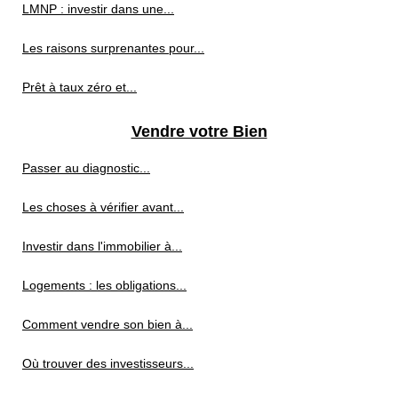
LMNP : investir dans une...
Les raisons surprenantes pour...
Prêt à taux zéro et...
Vendre votre Bien
Passer au diagnostic...
Les choses à vérifier avant...
Investir dans l'immobilier à...
Logements : les obligations...
Comment vendre son bien à...
Où trouver des investisseurs...