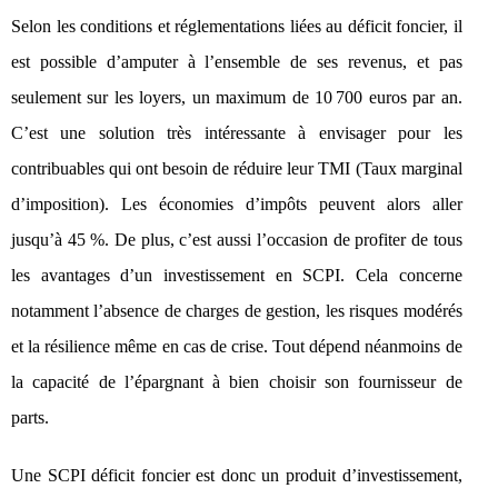
Selon les conditions et réglementations liées au déficit foncier, il
est possible d’amputer à l’ensemble de ses revenus, et pas
seulement sur les loyers, un maximum de 10 700 euros par an.
C’est une solution très intéressante à envisager pour les
contribuables qui ont besoin de réduire leur TMI (Taux marginal
d’imposition). Les économies d’impôts peuvent alors aller
jusqu’à 45 %. De plus, c’est aussi l’occasion de profiter de tous
les avantages d’un investissement en SCPI. Cela concerne
notamment l’absence de charges de gestion, les risques modérés
et la résilience même en cas de crise. Tout dépend néanmoins de
la capacité de l’épargnant à bien choisir son fournisseur de
parts.
Une SCPI déficit foncier est donc un produit d’investissement,