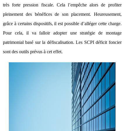
très forte pression fiscale. Cela l’empêche alors de profiter
pleinement des bénéfices de son placement. Heureusement,
grâce à certains dispositifs, il est possible d’alléger cette charge.
Pour cela, il va falloir adopter une stratégie de montage
patrimonial basé sur la défiscalisation. Les SCPI déficit foncier
sont des outils prévus à cet effet.