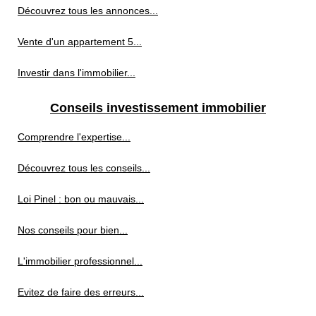
Découvrez tous les annonces...
Vente d'un appartement 5...
Investir dans l'immobilier...
Conseils investissement immobilier
Comprendre l'expertise...
Découvrez tous les conseils...
Loi Pinel : bon ou mauvais...
Nos conseils pour bien...
L'immobilier professionnel...
Evitez de faire des erreurs...