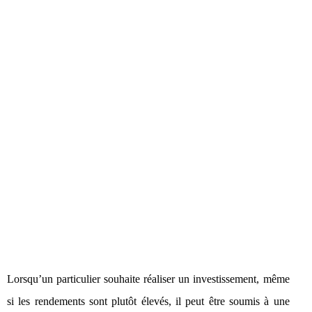
Lorsqu’un particulier souhaite réaliser un investissement, même
si les rendements sont plutôt élevés, il peut être soumis à une