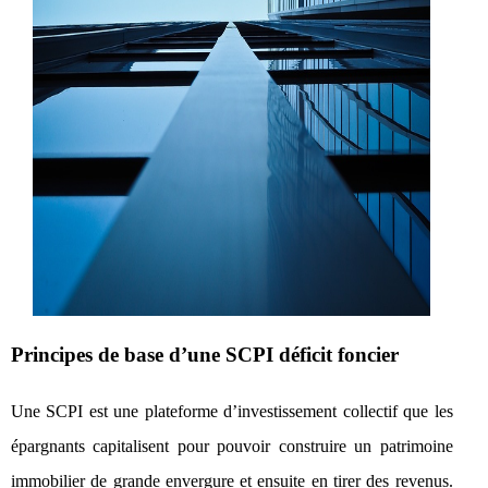
Principes de base d’une SCPI déficit foncier
Une SCPI est une plateforme d’investissement collectif que les
épargnants capitalisent pour pouvoir construire un patrimoine
immobilier de grande envergure et ensuite en tirer des revenus.