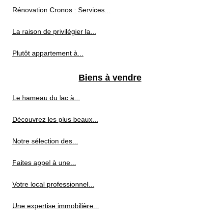
Rénovation Cronos : Services...
La raison de privilégier la...
Plutôt appartement à...
Biens à vendre
Le hameau du lac à...
Découvrez les plus beaux...
Notre sélection des...
Faites appel à une...
Votre local professionnel...
Une expertise immobilière...