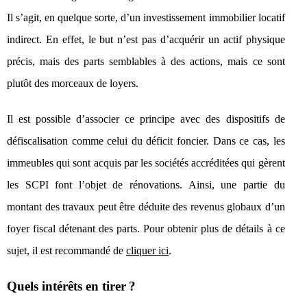
Il s’agit, en quelque sorte, d’un investissement immobilier locatif
indirect. En effet, le but n’est pas d’acquérir un actif physique
précis, mais des parts semblables à des actions, mais ce sont
plutôt des morceaux de loyers.
Il est possible d’associer ce principe avec des dispositifs de
défiscalisation comme celui du déficit foncier. Dans ce cas, les
immeubles qui sont acquis par les sociétés accréditées qui gèrent
les SCPI font l’objet de rénovations. Ainsi, une partie du
montant des travaux peut être déduite des revenus globaux d’un
foyer fiscal détenant des parts. Pour obtenir plus de détails à ce
sujet, il est recommandé de
cliquer ici
.
Quels intérêts en tirer
?