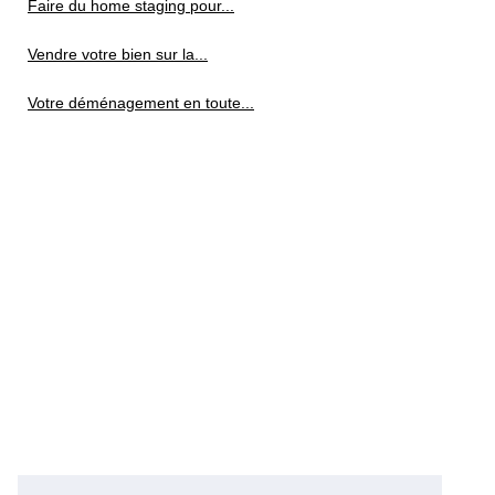
Faire du home staging pour...
Vendre votre bien sur la...
Votre déménagement en toute...