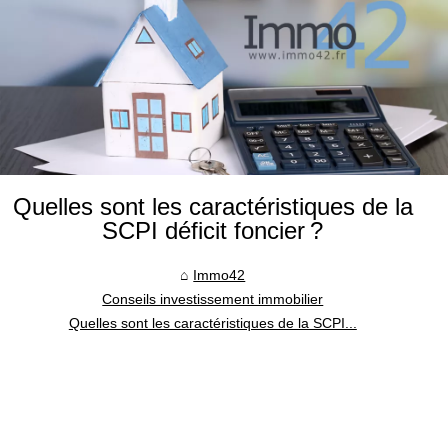
Quelles sont les caractéristiques de la
SCPI déficit foncier ?
Immo42
Conseils investissement immobilier
Quelles sont les caractéristiques de la SCPI...