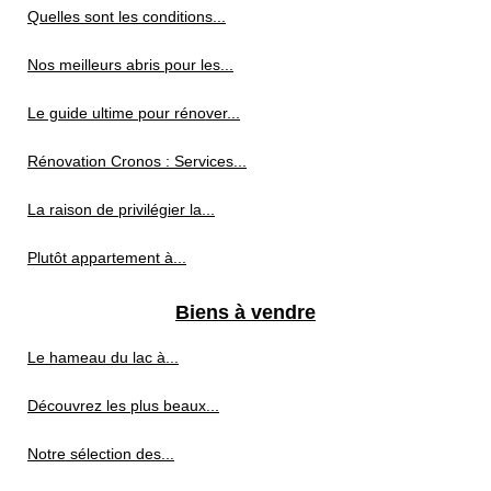
Quelles sont les conditions...
Nos meilleurs abris pour les...
Le guide ultime pour rénover...
Rénovation Cronos : Services...
La raison de privilégier la...
Plutôt appartement à...
Biens à vendre
Le hameau du lac à...
Découvrez les plus beaux...
Notre sélection des...