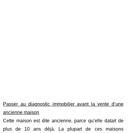
Passer au diagnostic immobilier avant la vente d’une
ancienne maison
Cette maison est dite ancienne, parce qu’elle datait de
plus de 10 ans déjà. La plupart de ces maisons