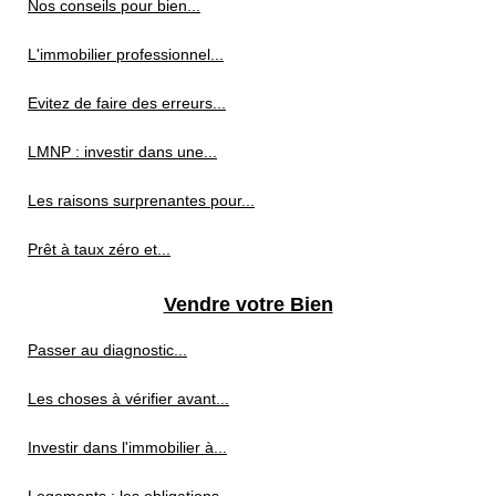
Nos conseils pour bien...
L'immobilier professionnel...
Evitez de faire des erreurs...
LMNP : investir dans une...
Les raisons surprenantes pour...
Prêt à taux zéro et...
Vendre votre Bien
Passer au diagnostic...
Les choses à vérifier avant...
Investir dans l'immobilier à...