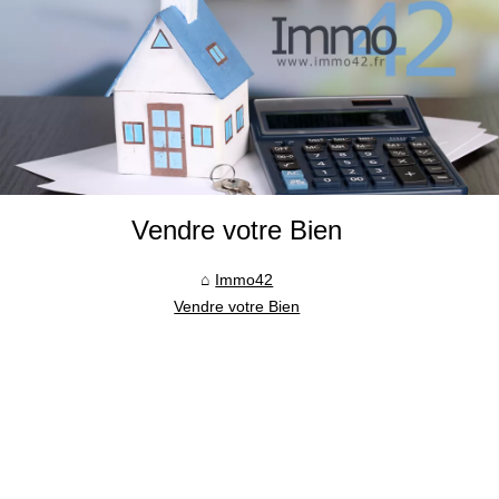
Vendre votre Bien
Immo42
Vendre votre Bien