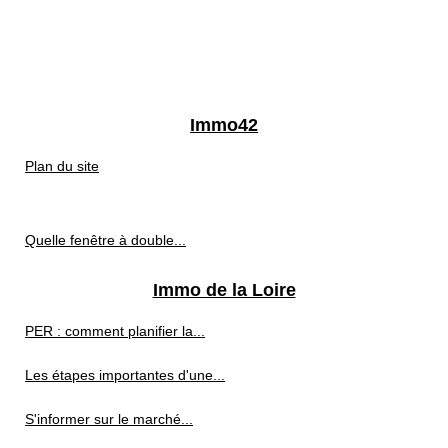
Immo42
Plan du site
Quelle fenêtre à double...
Immo de la Loire
PER : comment planifier la...
Les étapes importantes d'une...
S'informer sur le marché...