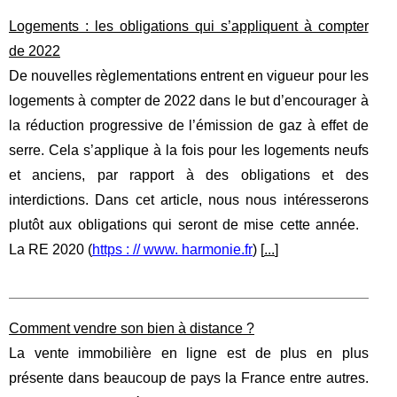
Logements : les obligations qui s’appliquent à compter
de 2022
De nouvelles règlementations entrent en vigueur pour les
logements à compter de 2022 dans le but d’encourager à
la réduction progressive de l’émission de gaz à effet de
serre. Cela s’applique à la fois pour les logements neufs
et anciens, par rapport à des obligations et des
interdictions. Dans cet article, nous nous intéresserons
plutôt aux obligations qui seront de mise cette année.
La RE 2020 (
https : // www. harmonie.fr
) [
...
]
Comment vendre son bien à distance ?
La vente immobilière en ligne est de plus en plus
présente dans beaucoup de pays la France entre autres.