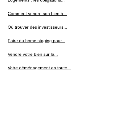
Logements : les obligations...
Comment vendre son bien à...
Où trouver des investisseurs...
Faire du home staging pour...
Vendre votre bien sur la...
Votre déménagement en toute...