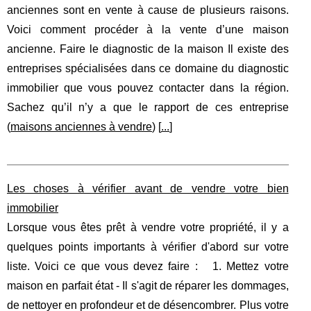
anciennes sont en vente à cause de plusieurs raisons.
Voici comment procéder à la vente d’une maison
ancienne. Faire le diagnostic de la maison Il existe des
entreprises spécialisées dans ce domaine du diagnostic
immobilier que vous pouvez contacter dans la région.
Sachez qu’il n’y a que le rapport de ces entreprise
(
maisons anciennes à vendre
) [
...
]
Les choses à vérifier avant de vendre votre bien
immobilier
Lorsque vous êtes prêt à vendre votre propriété, il y a
quelques points importants à vérifier d'abord sur votre
liste. Voici ce que vous devez faire : 1. Mettez votre
maison en parfait état - Il s'agit de réparer les dommages,
de nettoyer en profondeur et de désencombrer. Plus votre