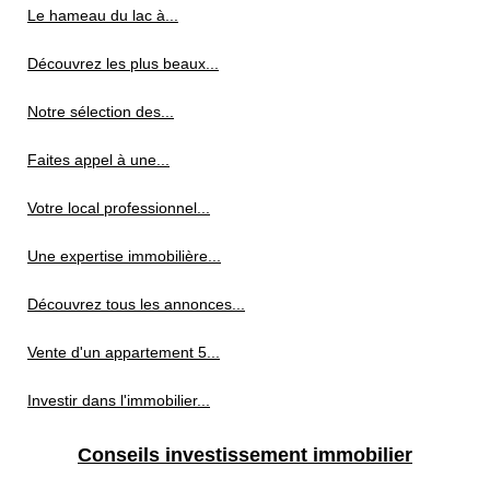
Le hameau du lac à...
Découvrez les plus beaux...
Notre sélection des...
Faites appel à une...
Votre local professionnel...
Une expertise immobilière...
Découvrez tous les annonces...
Vente d'un appartement 5...
Investir dans l'immobilier...
Conseils investissement immobilier