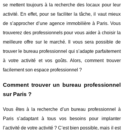
se mettent toujours à la recherche des locaux pour leur
activité. En effet, pour se faciliter la tâche, il vaut mieux
de s’approcher d’une agence immobilière à Paris. Vous
trouverez des professionnels pour vous aider à choisir la
meilleure offre sur le marché. Il vous sera possible de
trouver le bureau professionnel qui s’adapte parfaitement
à votre activité et vos goûts. Alors, comment trouver
facilement son espace professionnel ?
Comment trouver un bureau professionnel
sur Paris ?
Vous êtes à la recherche d’un bureau professionnel à
Paris s’adaptant à tous vos besoins pour implanter
l’activité de votre activité ? C’est bien possible, mais il est