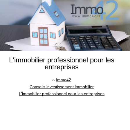
L'immobilier professionnel pour les
entreprises
Immo42
Conseils investissement immobilier
L'immobilier professionnel pour les entreprises