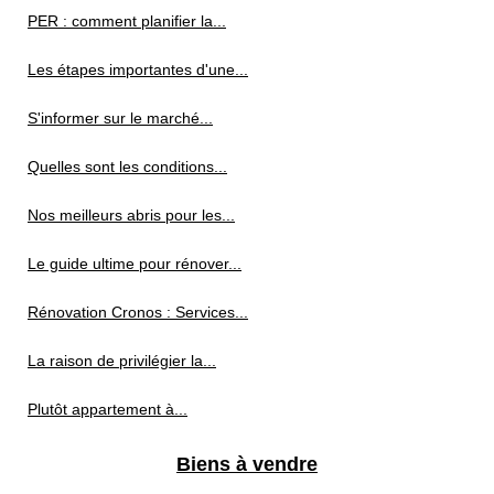
PER : comment planifier la...
Les étapes importantes d'une...
S'informer sur le marché...
Quelles sont les conditions...
Nos meilleurs abris pour les...
Le guide ultime pour rénover...
Rénovation Cronos : Services...
La raison de privilégier la...
Plutôt appartement à...
Biens à vendre