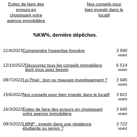
Evitez de faire des
Nos conseils pour
erreurs en
bien investir dans le
choisissant votre
locatif
agence immobilière
%KW%, dernière dépêches.
21/4/2023
Comprendre l'expertise foncière
3 590
vues
12/10/2022
Découvrez tous les conseils immobiliers
6 514
dont vous avez besoin
vues
08/7/2022
Loi Pinel : bon ou mauvais investissement ?
3 945
vues
15/6/2022
Nos conseils pour bien investir dans le locatif
3 821
vues
16/3/2022
Evitez de faire des erreurs en choisissant
3 945
votre agence immobilière
vues
08/3/2022
LMNP : investir dans une résidence
3 722
étudiante ou senior ?
vues