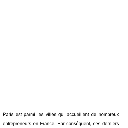
Paris est parmi les villes qui accueillent de nombreux
entrepreneurs en France. Par conséquent, ces derniers