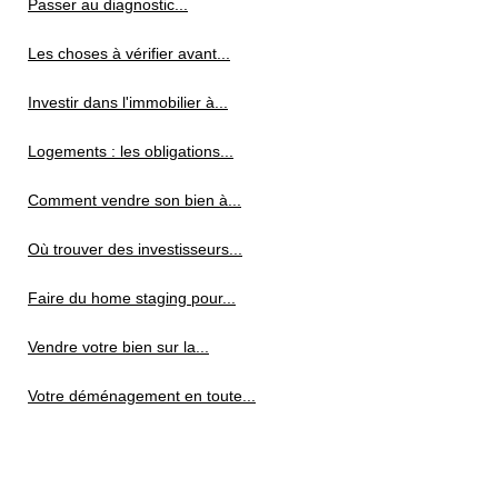
Passer au diagnostic...
Les choses à vérifier avant...
Investir dans l'immobilier à...
Logements : les obligations...
Comment vendre son bien à...
Où trouver des investisseurs...
Faire du home staging pour...
Vendre votre bien sur la...
Votre déménagement en toute...