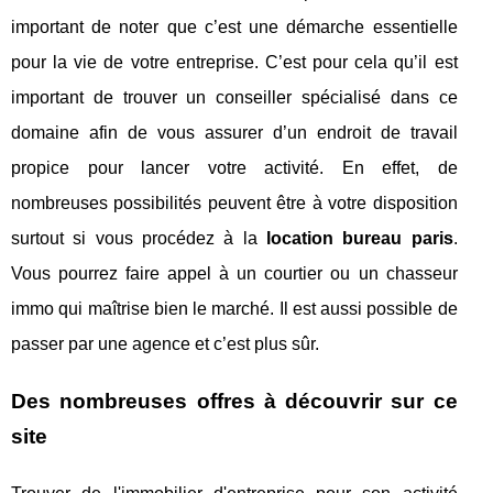
important de noter que c’est une démarche essentielle
pour la vie de votre entreprise. C’est pour cela qu’il est
important de trouver un conseiller spécialisé dans ce
domaine afin de vous assurer d’un endroit de travail
propice pour lancer votre activité. En effet, de
nombreuses possibilités peuvent être à votre disposition
surtout si vous procédez à la
location bureau paris
.
Vous pourrez faire appel à un courtier ou un chasseur
immo qui maîtrise bien le marché. Il est aussi possible de
passer par une agence et c’est plus sûr.
Des nombreuses offres à découvrir sur ce
site