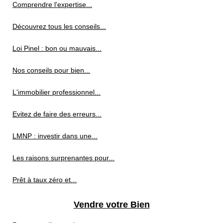
Comprendre l'expertise...
Découvrez tous les conseils...
Loi Pinel : bon ou mauvais...
Nos conseils pour bien...
L'immobilier professionnel...
Evitez de faire des erreurs...
LMNP : investir dans une...
Les raisons surprenantes pour...
Prêt à taux zéro et...
Vendre votre Bien