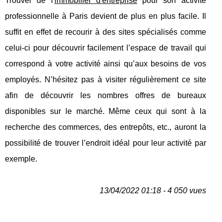
Trouver de l'
immobilier d'entreprise
pour son activité
professionnelle à Paris devient de plus en plus facile. Il
suffit en effet de recourir à des sites spécialisés comme
celui-ci pour découvrir facilement l’espace de travail qui
correspond à votre activité ainsi qu’aux besoins de vos
employés. N’hésitez pas à visiter régulièrement ce site
afin de découvrir les nombres offres de bureaux
disponibles sur le marché. Même ceux qui sont à la
recherche des commerces, des entrepôts, etc., auront la
possibilité de trouver l’endroit idéal pour leur activité par
exemple.
13/04/2022 01:18 - 4 050 vues