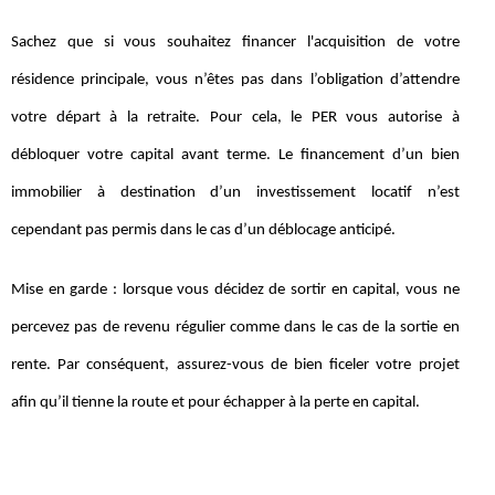
Sachez que si vous souhaitez financer l'acquisition de votre
résidence principale, vous n’êtes pas dans l’obligation d’attendre
votre départ à la retraite. Pour cela, le PER vous autorise à
débloquer votre capital avant terme. Le financement d’un bien
immobilier à destination d’un investissement locatif n’est
cependant pas permis dans le cas d’un déblocage anticipé.
Mise en garde : lorsque vous décidez de sortir en capital, vous ne
percevez pas de revenu régulier comme dans le cas de la sortie en
rente. Par conséquent, assurez-vous de bien ficeler votre projet
afin qu’il tienne la route et pour échapper à la perte en capital.