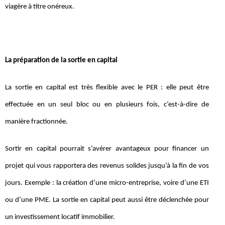
viagère à titre onéreux.
La préparation de la sortie en capital
La sortie en capital est très flexible avec le PER : elle peut être
effectuée en un seul bloc ou en plusieurs fois, c’est-à-dire de
manière fractionnée.
Sortir en capital pourrait s’avérer avantageux pour financer un
projet qui vous rapportera des revenus solides jusqu’à la fin de vos
jours. Exemple : la création d’une micro-entreprise, voire d’une ETI
ou d’une PME. La sortie en capital peut aussi être déclenchée pour
un investissement locatif immobilier.