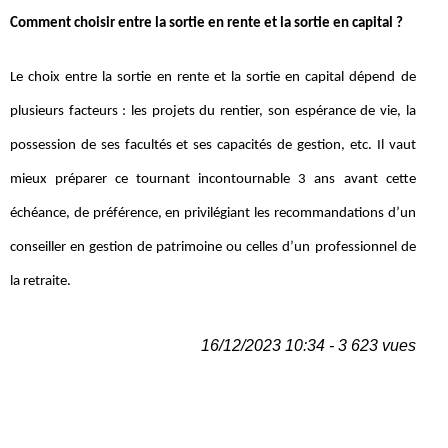
Comment choisir entre la sortie en rente et la sortie en capital ?
Le choix entre la sortie en rente et la sortie en capital dépend de
plusieurs facteurs : les projets du rentier, son espérance de vie, la
possession de ses facultés et ses capacités de gestion, etc. Il vaut
mieux préparer ce tournant incontournable 3 ans avant cette
échéance, de préférence, en privilégiant les recommandations d’un
conseiller en gestion de patrimoine ou celles d’un professionnel de
la retraite.
16/12/2023 10:34 - 3 623 vues