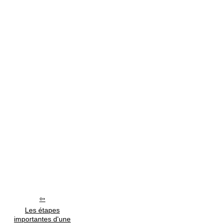
Les étapes
importantes d'une