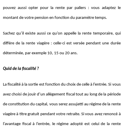
pouvez aussi opter pour la rente par paliers : vous adaptez le
montant de votre pension en fonction du paramètre temps.
Sachez qu’il existe aussi ce qu’on appelle la rente temporaire, qui
diffère de la rente viagère : celle-ci est versée pendant une durée
déterminée, par exemple 10, 15 ou 20 ans.
Quid de la fiscalité ?
La fiscalité à la sortie est fonction du choix de celle à l’entrée. Si vous
avez choisi de jouir d’un allègement fiscal tout au long de la période
de constitution du capital, vous serez assujetti au régime de la rente
viagère à titre gratuit pendant votre retraite. Si vous avez renoncé à
l’avantage fiscal à l’entrée, le régime adopté est celui de la rente