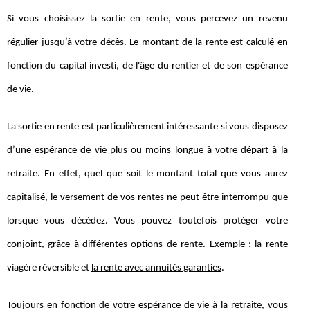
Si vous choisissez la sortie en rente, vous percevez un revenu
régulier jusqu’à votre décès. Le montant de la rente est calculé en
fonction du capital investi, de l'âge du rentier et de son espérance
de vie.
La sortie en rente est particulièrement intéressante si vous disposez
d’une espérance de vie plus ou moins longue à votre départ à la
retraite. En effet, quel que soit le montant total que vous aurez
capitalisé, le versement de vos rentes ne peut être interrompu que
lorsque vous décédez. Vous pouvez toutefois protéger votre
conjoint, grâce à différentes options de rente. Exemple : la rente
viagère réversible et
la rente avec annuités garanties
.
Toujours en fonction de votre espérance de vie à la retraite, vous