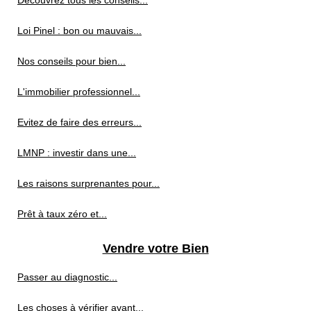
Découvrez tous les conseils...
Loi Pinel : bon ou mauvais...
Nos conseils pour bien...
L'immobilier professionnel...
Evitez de faire des erreurs...
LMNP : investir dans une...
Les raisons surprenantes pour...
Prêt à taux zéro et...
Vendre votre Bien
Passer au diagnostic...
Les choses à vérifier avant...