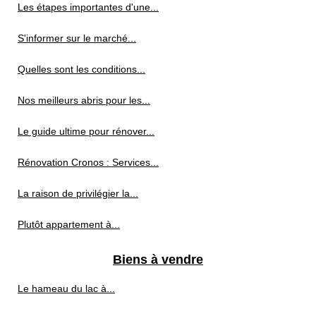
Les étapes importantes d'une...
S'informer sur le marché...
Quelles sont les conditions...
Nos meilleurs abris pour les...
Le guide ultime pour rénover...
Rénovation Cronos : Services...
La raison de privilégier la...
Plutôt appartement à...
Biens à vendre
Le hameau du lac à...