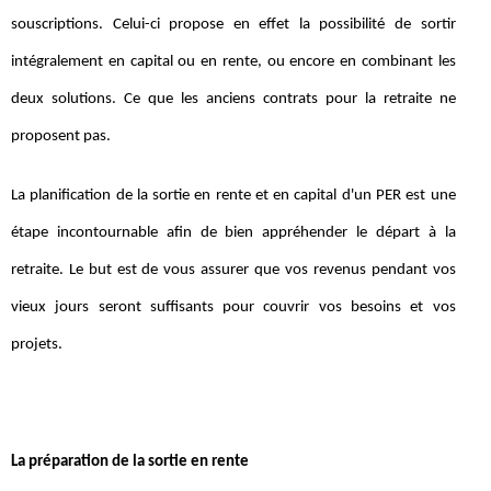
souscriptions. Celui-ci propose en effet la possibilité de sortir
intégralement en capital ou en rente, ou encore en combinant les
deux solutions. Ce que les anciens contrats pour la retraite ne
proposent pas.
La planification de la sortie en rente et en capital d'un PER est une
étape incontournable afin de bien appréhender le départ à la
retraite. Le but est de vous assurer que vos revenus pendant vos
vieux jours seront suffisants pour couvrir vos besoins et vos
projets.
La préparation de la sortie en rente