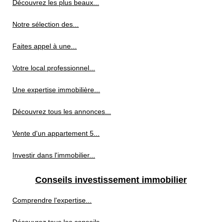
Découvrez les plus beaux...
Notre sélection des...
Faites appel à une...
Votre local professionnel...
Une expertise immobilière...
Découvrez tous les annonces...
Vente d'un appartement 5...
Investir dans l'immobilier...
Conseils investissement immobilier
Comprendre l'expertise...