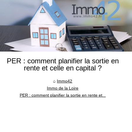
PER : comment planifier la sortie en
rente et celle en capital ?
Immo42
Immo de la Loire
PER : comment planifier la sortie en rente et...