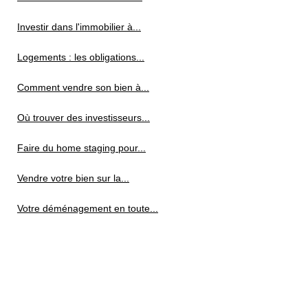
Investir dans l'immobilier à...
Logements : les obligations...
Comment vendre son bien à...
Où trouver des investisseurs...
Faire du home staging pour...
Vendre votre bien sur la...
Votre déménagement en toute...