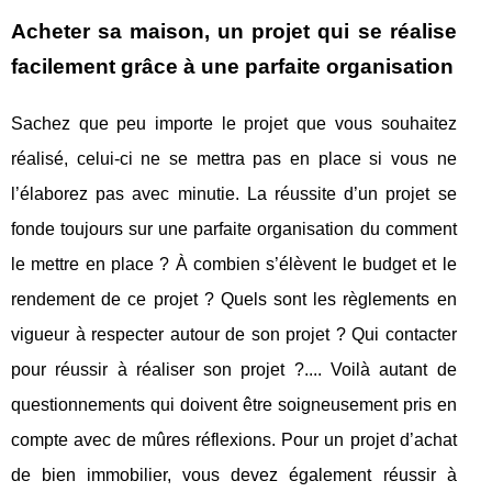
Acheter sa maison, un projet qui se réalise
facilement grâce à une parfaite organisation
Sachez que peu importe le projet que vous souhaitez
réalisé, celui-ci ne se mettra pas en place si vous ne
l’élaborez pas avec minutie. La réussite d’un projet se
fonde toujours sur une parfaite organisation du comment
le mettre en place ? À combien s’élèvent le budget et le
rendement de ce projet ? Quels sont les règlements en
vigueur à respecter autour de son projet ? Qui contacter
pour réussir à réaliser son projet ?.... Voilà autant de
questionnements qui doivent être soigneusement pris en
compte avec de mûres réflexions. Pour un projet d’achat
de bien immobilier, vous devez également réussir à