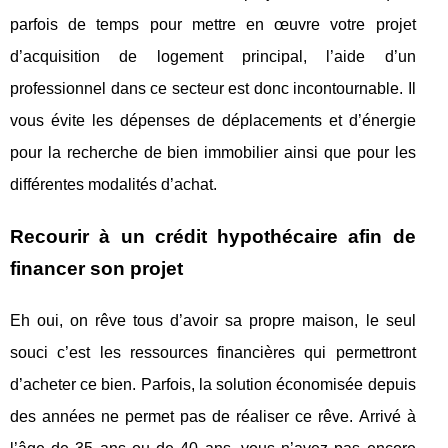
parfois de temps pour mettre en œuvre votre projet
d’acquisition de logement principal, l’aide d’un
professionnel dans ce secteur est donc incontournable. Il
vous évite les dépenses de déplacements et d’énergie
pour la recherche de bien immobilier ainsi que pour les
différentes modalités d’achat.
Recourir à un crédit hypothécaire afin de
financer son projet
Eh oui, on rêve tous d’avoir sa propre maison, le seul
souci c’est les ressources financières qui permettront
d’acheter ce bien. Parfois, la solution économisée depuis
des années ne permet pas de réaliser ce rêve. Arrivé à