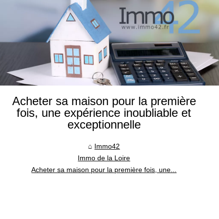
Acheter sa maison pour la première
fois, une expérience inoubliable et
exceptionnelle
Immo42
Immo de la Loire
Acheter sa maison pour la première fois, une...