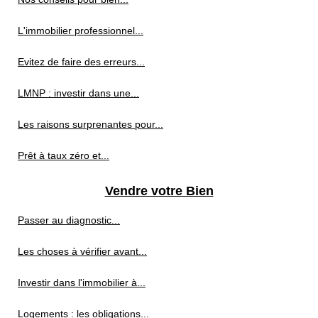
L'immobilier professionnel...
Evitez de faire des erreurs...
LMNP : investir dans une...
Les raisons surprenantes pour...
Prêt à taux zéro et...
Vendre votre Bien
Passer au diagnostic...
Les choses à vérifier avant...
Investir dans l'immobilier à...
Logements : les obligations...