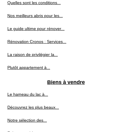
Quelles sont les conditions...
Nos meilleurs abris pour les...
Le guide ultime pour rénover...
Rénovation Cronos : Services...
La raison de privilégier la...
Plutôt appartement à...
Biens à vendre
Le hameau du lac à...
Découvrez les plus beaux...
Notre sélection des...