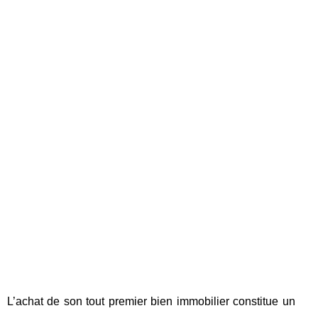
L’achat de son tout premier bien immobilier constitue un