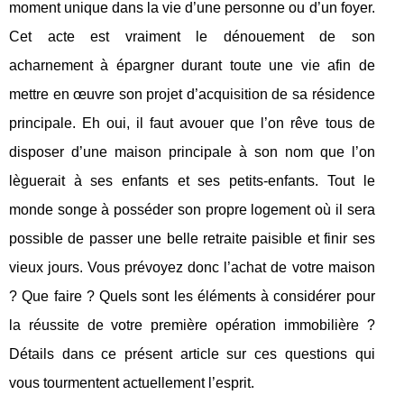
moment unique dans la vie d’une personne ou d’un foyer.
Cet acte est vraiment le dénouement de son
acharnement à épargner durant toute une vie afin de
mettre en œuvre son projet d’acquisition de sa résidence
principale. Eh oui, il faut avouer que l’on rêve tous de
disposer d’une maison principale à son nom que l’on
lèguerait à ses enfants et ses petits-enfants. Tout le
monde songe à posséder son propre logement où il sera
possible de passer une belle retraite paisible et finir ses
vieux jours. Vous prévoyez donc l’achat de votre maison
? Que faire ? Quels sont les éléments à considérer pour
la réussite de votre première opération immobilière ?
Détails dans ce présent article sur ces questions qui
vous tourmentent actuellement l’esprit.