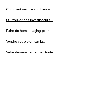
Comment vendre son bien à...
Où trouver des investisseurs...
Faire du home staging pour...
Vendre votre bien sur la...
Votre déménagement en toute...