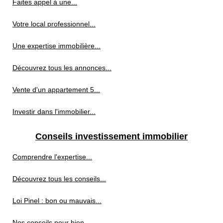
Faites appel à une...
Votre local professionnel...
Une expertise immobilière...
Découvrez tous les annonces...
Vente d'un appartement 5...
Investir dans l'immobilier...
Conseils investissement immobilier
Comprendre l'expertise...
Découvrez tous les conseils...
Loi Pinel : bon ou mauvais...
Nos conseils pour bien...