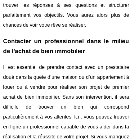
trouver les réponses à ses questions et structurer
parfaitement vos objectifs. Vous aurez alors plus de
chances de voir votre rêve se réaliser.
Contacter un professionnel dans le milieu
de l’achat de bien immobilier
Il est essentiel de prendre contact avec un prestataire
doué dans la quête d’une maison ou d’un appartement à
louer ou à vendre pour réaliser son projet de premier
achat de bien immobilier. Sans son intervention, il sera
difficile de trouver un bien qui correspond
particulièrement à vos attentes.
Ici
, vous pouvez trouver
en ligne un professionnel capable de vous aider dans la
réalisation et la réussite de votre projet. Si vous manquez