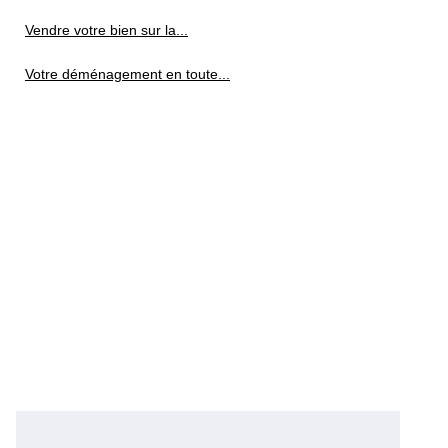
Vendre votre bien sur la...
Votre déménagement en toute...