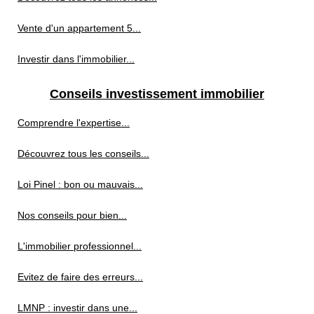
Vente d'un appartement 5...
Investir dans l'immobilier...
Conseils investissement immobilier
Comprendre l'expertise...
Découvrez tous les conseils...
Loi Pinel : bon ou mauvais...
Nos conseils pour bien...
L'immobilier professionnel...
Evitez de faire des erreurs...
LMNP : investir dans une...