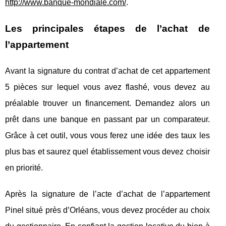
http://www.banque-mondiale.com/
.
Les principales étapes de l’achat de
l’appartement
Avant la signature du contrat d’achat de cet appartement
5 pièces sur lequel vous avez flashé, vous devez au
préalable trouver un financement. Demandez alors un
prêt dans une banque en passant par un comparateur.
Grâce à cet outil, vous vous ferez une idée des taux les
plus bas et saurez quel établissement vous devez choisir
en priorité.
Après la signature de l’acte d’achat de l’appartement
Pinel situé près d’Orléans, vous devez procéder au choix