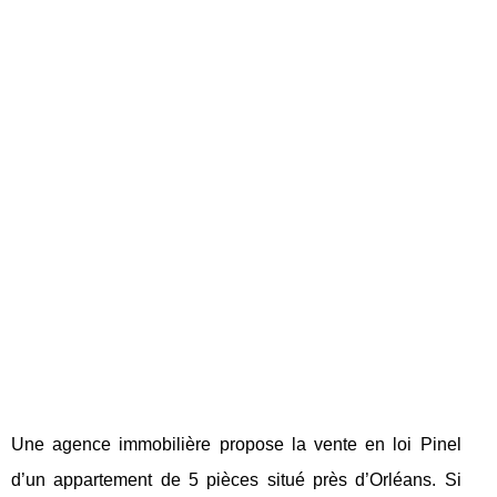
Une agence immobilière propose la vente en loi Pinel
d’un appartement de 5 pièces situé près d’Orléans. Si