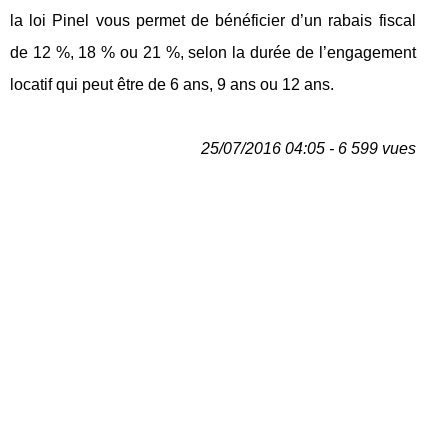
la loi Pinel vous permet de bénéficier d’un rabais fiscal
de 12 %, 18 % ou 21 %, selon la durée de l’engagement
locatif qui peut être de 6 ans, 9 ans ou 12 ans.
25/07/2016 04:05 - 6 599 vues