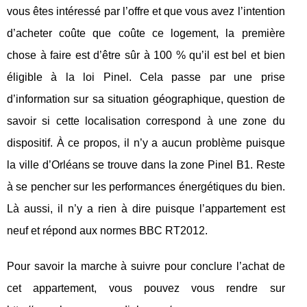
vous êtes intéressé par l’offre et que vous avez l’intention
d’acheter coûte que coûte ce logement, la première
chose à faire est d’être sûr à 100 % qu’il est bel et bien
éligible à la loi Pinel. Cela passe par une prise
d’information sur sa situation géographique, question de
savoir si cette localisation correspond à une zone du
dispositif. À ce propos, il n’y a aucun problème puisque
la ville d’Orléans se trouve dans la zone Pinel B1. Reste
à se pencher sur les performances énergétiques du bien.
Là aussi, il n’y a rien à dire puisque l’appartement est
neuf et répond aux normes BBC RT2012.
Pour savoir la marche à suivre pour conclure l’achat de
cet appartement, vous pouvez vous rendre sur