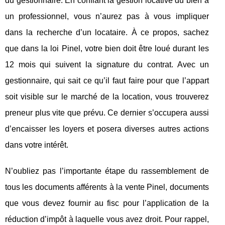
du gestionnaire. En confiant la gestion locative du bien à
un professionnel, vous n’aurez pas à vous impliquer
dans la recherche d’un locataire. À ce propos, sachez
que dans la loi Pinel, votre bien doit être loué durant les
12 mois qui suivent la signature du contrat. Avec un
gestionnaire, qui sait ce qu’il faut faire pour que l’appart
soit visible sur le marché de la location, vous trouverez
preneur plus vite que prévu. Ce dernier s’occupera aussi
d’encaisser les loyers et posera diverses autres actions
dans votre intérêt.
N’oubliez pas l’importante étape du rassemblement de
tous les documents afférents à la vente Pinel, documents
que vous devez fournir au fisc pour l’application de la
réduction d’impôt à laquelle vous avez droit. Pour rappel,