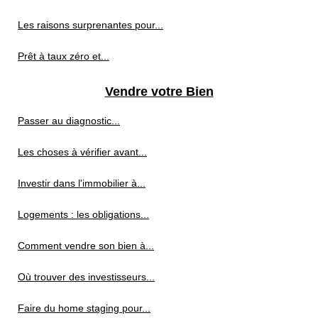
Les raisons surprenantes pour...
Prêt à taux zéro et...
Vendre votre Bien
Passer au diagnostic...
Les choses à vérifier avant...
Investir dans l'immobilier à...
Logements : les obligations...
Comment vendre son bien à...
Où trouver des investisseurs...
Faire du home staging pour...