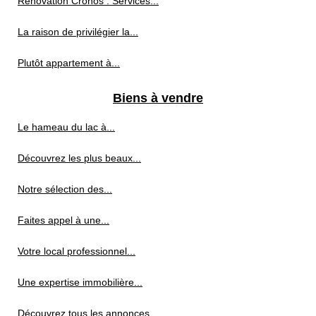
Rénovation Cronos : Services...
La raison de privilégier la...
Plutôt appartement à...
Biens à vendre
Le hameau du lac à...
Découvrez les plus beaux...
Notre sélection des...
Faites appel à une...
Votre local professionnel...
Une expertise immobilière...
Découvrez tous les annonces...