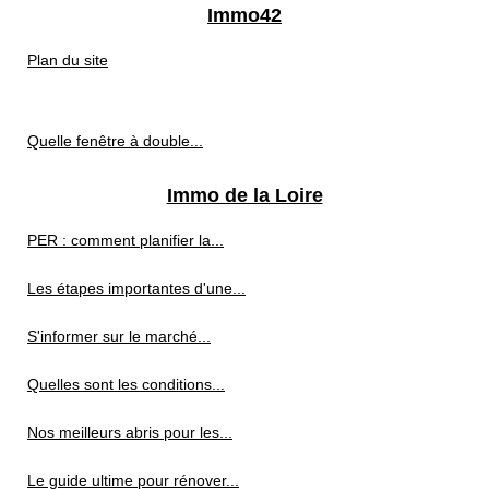
Immo42
Plan du site
Quelle fenêtre à double...
Immo de la Loire
PER : comment planifier la...
Les étapes importantes d'une...
S'informer sur le marché...
Quelles sont les conditions...
Nos meilleurs abris pour les...
Le guide ultime pour rénover...