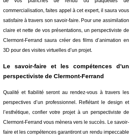
de vos planches de rendu ou plaquettes de
commercialisation, faites appel à cet expert, il saura vous
satisfaire à travers son savoir-faire. Pour une assimilation
claire et nette de vos présentations, un perspectiviste de
Clermont-Ferrand saura créer des films d’animation en
3D pour des visites virtuelles d’un projet.
Le savoir-faire et les compétences d’un
perspectiviste de Clermont-Ferrand
Qualité et fiabilité seront au rendez-vous à travers les
perspectives d’un professionnel. Reflétant le design et
l’esthétique, confier votre projet à un perspectiviste de
Clermont-Ferrand vous mènera vers le succès. Le savoir-
faire et les compétences garantiront un rendu impeccable