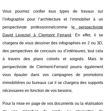
Vous pourriez confier tous types de travaux sur
l’infographie pour l’architecture et l’immobilier à un
perspectiviste professionnel
comme l
e perspectiviste
David Leveziel à Clermont Ferrand
. En effet, il se
chargera de vous dessiner des infographies en 2 ou 3D,
des perspectives de concours ou d’intérieures, tout cela
à travers des plans colorés et soignés. Mais le
perspectiviste de Clermont-Ferrand pourra également
vous épauler dans vos campagnes de promotions
immobilières ou bureaux car il se chargera des supports
nécessaires en fonction de vos besoins.
Pour la mise en page de vos documents ou la réalisation