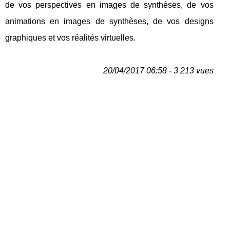
de vos perspectives en images de synthèses, de vos
animations en images de synthèses, de vos designs
graphiques et vos réalités virtuelles.
20/04/2017 06:58 - 3 213 vues