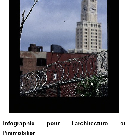
Infographie pour l’architecture et
l’immobilier