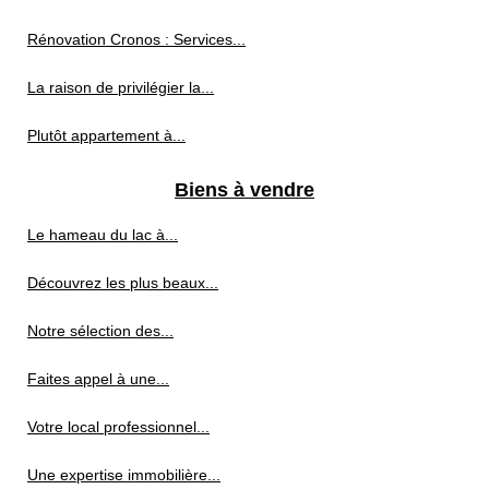
Rénovation Cronos : Services...
La raison de privilégier la...
Plutôt appartement à...
Biens à vendre
Le hameau du lac à...
Découvrez les plus beaux...
Notre sélection des...
Faites appel à une...
Votre local professionnel...
Une expertise immobilière...