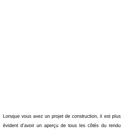
Lorsque vous avez un projet de construction, il est plus
évident d’avoir un aperçu de tous les côtés du rendu