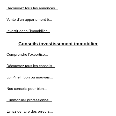
Découvrez tous les annonces...
Vente d'un appartement 5...
Investir dans l'immobilier...
Conseils investissement immobilier
Comprendre l'expertise...
Découvrez tous les conseils...
Loi Pinel : bon ou mauvais...
Nos conseils pour bien...
L'immobilier professionnel...
Evitez de faire des erreurs...