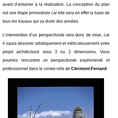
avant d’entamer à la réalisation. La conception du plan
est une étape primordiale car elle sera en effet la base de
tous les travaux qui va durer des années.
L’intervention d’un perspectiviste sera donc de mise, car
il saura dessiner artistiquement et méticuleusement votre
projet architectural sous 3 ou 2 dimensions. Vous
pourriez rencontrer un perspectiviste expérimenté et
professionnel dans le centre-ville de
Clermont-Ferrand
.