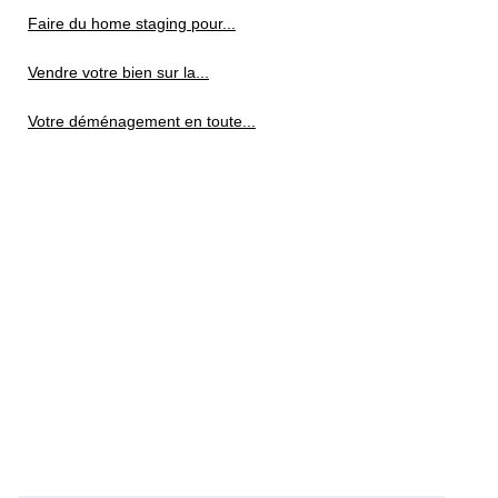
Faire du home staging pour...
Vendre votre bien sur la...
Votre déménagement en toute...