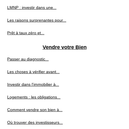
LMNP : investir dans une...
Les raisons surprenantes pour...
Prêt à taux zéro et...
Vendre votre Bien
Passer au diagnostic...
Les choses à vérifier avant...
Investir dans l'immobilier à...
Logements : les obligations...
Comment vendre son bien à...
Où trouver des investisseurs...